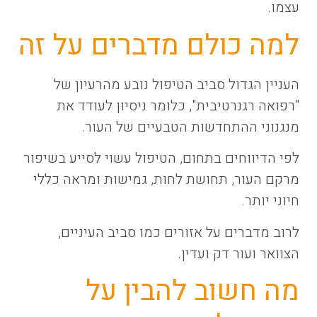
עצמו.
למה כולם מדברים על זה
העניין הגדול סביב הטיפול נובע מהרעיון של
"רפואה רגנרטיבית", כלומר ניסיון לעודד את
מנגנוני ההתחדשות הטבעיים של העור.
לפי הדיווחים בתחום, הטיפול עשוי לסייע בשיפור
מרקם העור, תחושת לחות, גמישות ומראה כללי
חיוני יותר.
לרוב מדברים על אזורים כמו סביב העיניים,
הצוואר ועור דק ועדין.
מה חשוב להבין על