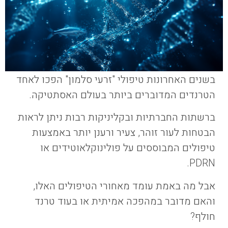
בשנים האחרונות טיפולי "זרעי סלמון" הפכו לאחד
הטרנדים המדוברים ביותר בעולם האסתטיקה.
ברשתות החברתיות ובקליניקות רבות ניתן לראות
הבטחות לעור זוהר, צעיר ורענן יותר באמצעות
טיפולים המבוססים על פולינוקלאוטידים או
PDRN.
אבל מה באמת עומד מאחורי הטיפולים האלו,
והאם מדובר במהפכה אמיתית או בעוד טרנד
חולף?