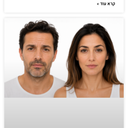
קרא עוד »