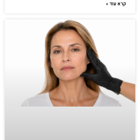
קרא עוד »