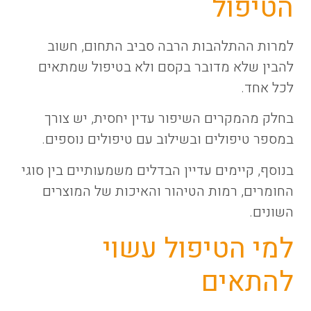
הטיפול
למרות ההתלהבות הרבה סביב התחום, חשוב
להבין שלא מדובר בקסם ולא בטיפול שמתאים
לכל אחד.
בחלק מהמקרים השיפור עדין יחסית, יש צורך
במספר טיפולים ובשילוב עם טיפולים נוספים.
בנוסף, קיימים עדיין הבדלים משמעותיים בין סוגי
החומרים, רמות הטיהור והאיכות של המוצרים
השונים.
למי הטיפול עשוי
להתאים