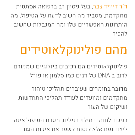
ד"ר דייויד צבר
, בעל ניסיון רב ברפואה אסתטית
מתקדמת, מסביר מה חשוב לדעת על הטיפול, מה
היתרונות האפשריים שלו ומה המגבלות שחשוב
להכיר.
מהם פולינוקלאוטידים
פולינוקלאוטידים הם רכיבים ביולוגיים שמקורם
לרוב ב DNA של דגים כמו סלמון או פורל.
מדובר בחומרים שעוברים תהליכי טיהור
מתקדמים ומיועדים לעודד תהליכי התחדשות
ושיקום של העור.
בניגוד לחומרי מילוי רגילים, מטרת הטיפול אינה
ליצור נפח אלא לנסות לשפר את איכות העור