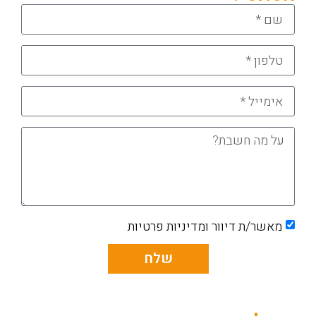
מאשר/ת דיוור ומדיניות פרטיות
שלח