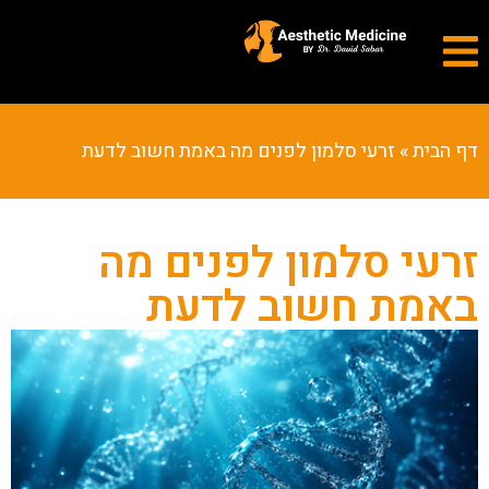
דף הבית
»
זרעי סלמון לפנים מה באמת חשוב לדעת
זרעי סלמון לפנים מה
באמת חשוב לדעת