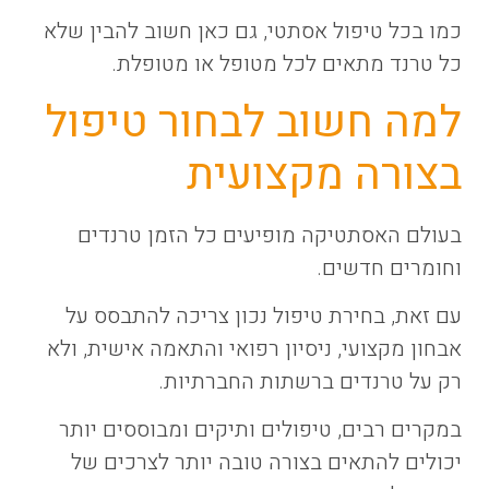
כמו בכל טיפול אסתטי, גם כאן חשוב להבין שלא
כל טרנד מתאים לכל מטופל או מטופלת.
למה חשוב לבחור טיפול
בצורה מקצועית
בעולם האסתטיקה מופיעים כל הזמן טרנדים
וחומרים חדשים.
עם זאת, בחירת טיפול נכון צריכה להתבסס על
אבחון מקצועי, ניסיון רפואי והתאמה אישית, ולא
רק על טרנדים ברשתות החברתיות.
במקרים רבים, טיפולים ותיקים ומבוססים יותר
יכולים להתאים בצורה טובה יותר לצרכים של