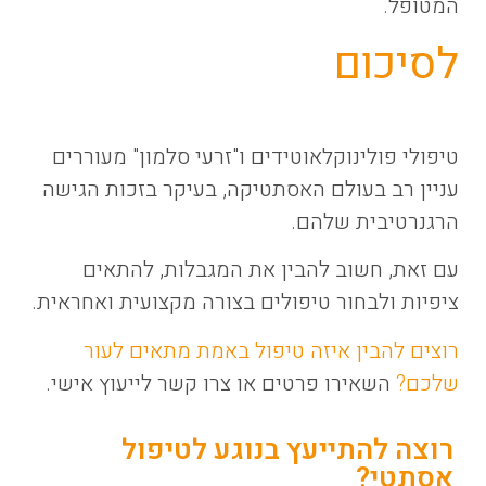
המטופל.
לסיכום
טיפולי פולינוקלאוטידים ו"זרעי סלמון" מעוררים
עניין רב בעולם האסתטיקה, בעיקר בזכות הגישה
הרגנרטיבית שלהם.
עם זאת, חשוב להבין את המגבלות, להתאים
ציפיות ולבחור טיפולים בצורה מקצועית ואחראית.
רוצים להבין איזה טיפול באמת מתאים לעור
שלכם?
השאירו פרטים או צרו קשר לייעוץ אישי.
רוצה להתייעץ בנוגע לטיפול
אסתטי?