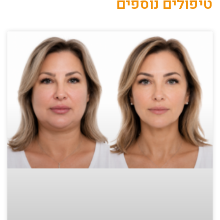
טיפולים נוספים