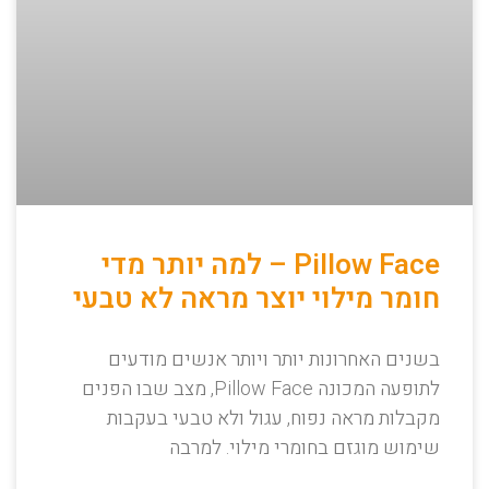
Pillow Face – למה יותר מדי
חומר מילוי יוצר מראה לא טבעי
בשנים האחרונות יותר ויותר אנשים מודעים
לתופעה המכונה Pillow Face, מצב שבו הפנים
מקבלות מראה נפוח, עגול ולא טבעי בעקבות
שימוש מוגזם בחומרי מילוי. למרבה