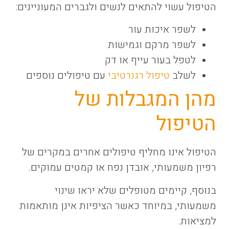
הטיפול עשוי להתאים לנשים ולגברים המעוניינים:
לשפר איכות עור
לשפר מרקם וגמישות
לטפל בעור עייף או דק
לשלב
טיפול רגנרטיבי
עם טיפולים נוספים
מהן המגבלות של
הטיפול
הטיפול אינו מחליף טיפולים אחרים במקרים של
רפיון משמעותי, אובדן נפח או קמטים עמוקים.
בנוסף, קיימים מטופלים שלא יראו שינוי
משמעותי, במיוחד כאשר הציפיות אינן מותאמות
למציאות.