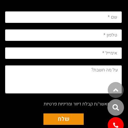
אני מאשר/ת קבלת דיוור ומדיניות פרטיות
שלח