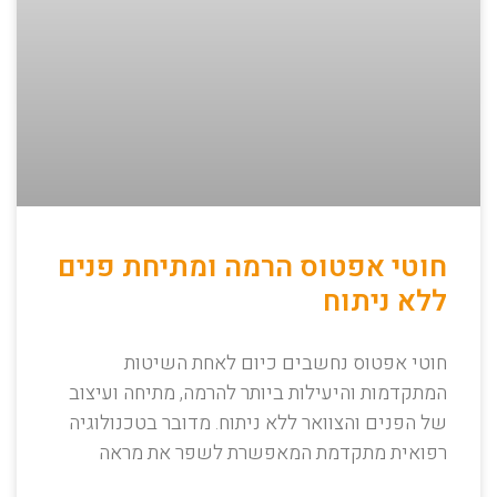
חוטי אפטוס הרמה ומתיחת פנים
ללא ניתוח
חוטי אפטוס נחשבים כיום לאחת השיטות
המתקדמות והיעילות ביותר להרמה, מתיחה ועיצוב
של הפנים והצוואר ללא ניתוח. מדובר בטכנולוגיה
רפואית מתקדמת המאפשרת לשפר את מראה