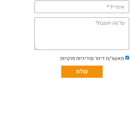
מאשר/ת דיוור ומדיניות פרטיות
שלח