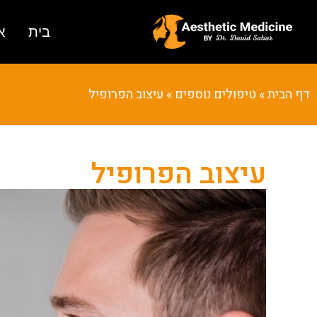
בית
א
דף הבית
»
טיפולים נוספים
»
עיצוב הפרופיל
עיצוב הפרופיל