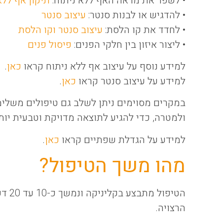
• להדגיש או לבנות סנטר:
עיצוב סנטר
• לחדד את קו הלסת:
עיצוב סנטר וקו הלסת
• ליצור איזון בין חלקי הפנים:
פיסול פנים
למידע נוסף על עיצוב אף ללא ניתוח קראו
כאן
.
למידע על עיצוב סנטר קראו
כאן
.
במקרים מסוימים ניתן לשלב גם טיפולים משלי
ולמטרה, כדי להגיע לתוצאה מדויקת וטבעית יות
למידע על הגדלת שפתיים קראו
כאן
.
מהו משך הטיפול?
הטיפו
הרצויה.