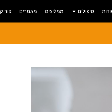
ודות
טיפולים
ממליצים
מאמרים
צור ק