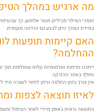
מה ארגיש במהלך הטיפו
חומרי המילוי מכילים חומר אלחוש, כך שהטיפול
במידת הצורך ניתן לבצע גם הרדמה מקומית.
האם קיימות תופעות לווא
ההחלמה?
ייתכנו נפיחות ואדמומיות קלות שחולפות תוך זמ
וחולף באזור ההזרקה.
אין צורך בזמן החלמה וניתן לחזור לשגרה מיד ל
לאיזו תוצאה לצפות ומת
התוצאה נראית באופן מיידי לאחר הטיפול ומשפ