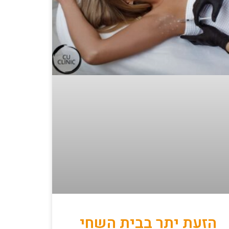
הזעת יתר בבית השחי