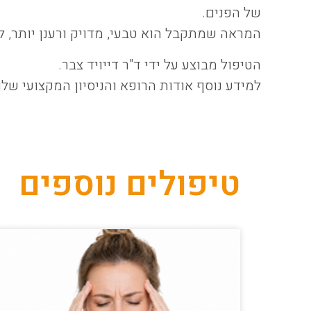
של הפנים.
המראה שמתקבל הוא טבעי, מדויק ורענן יותר, לל
הטיפול מבוצע על ידי ד"ר דייויד צבר.
למידע נוסף אודות הרופא והניסיון המקצועי שלו
טיפולים נוספים