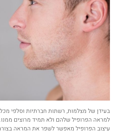
בעידן של מצלמות, רשתות חברתיות וסלפי מכל זו
למראה הפרופיל שלהם ולא תמיד מרוצים ממנו.
עיצוב הפרופיל מאפשר לשפר את המראה בצורה מ