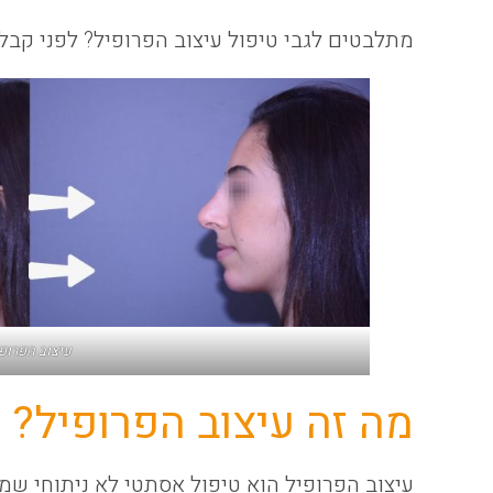
מתלבטים לגבי טיפול עיצוב הפרופיל? לפני קב
עיצוב הפרופ
מה זה עיצוב הפרופיל?
עיצוב הפרופיל הוא טיפול אסתטי לא ניתוחי שמ