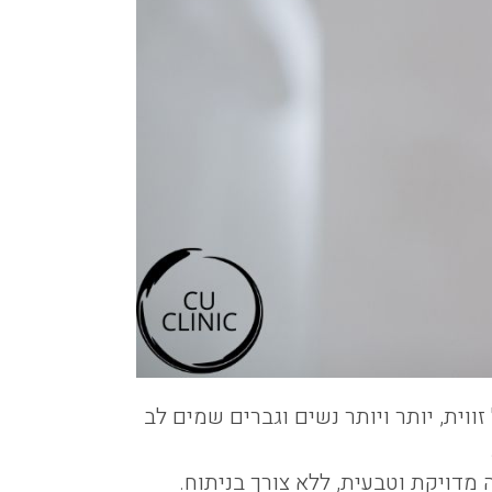
וית, יותר ויותר נשים וגברים שמים לב
דויקת וטבעית, ללא צורך בניתוח.