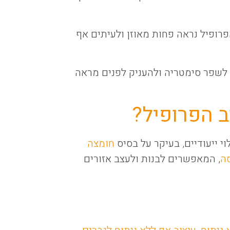
פרופיל נראה פחות מאוזן ולעיתים אף
 לשפר סימטריה ולהעניק לפנים מראה
ב הפרופיל?
 ייעודיים, בעיקר על בסיס
חומצה
ה
, המאפשרים לבנות ולעצב אזורים
 ניתוח
,
עיצוב אף ללא ניתוח לגברים