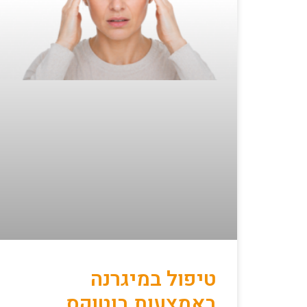
טיפול במיגרנה
באמצעות בוטוקס