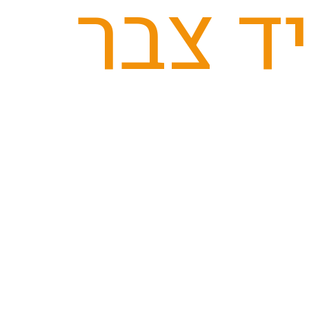
יד צבר