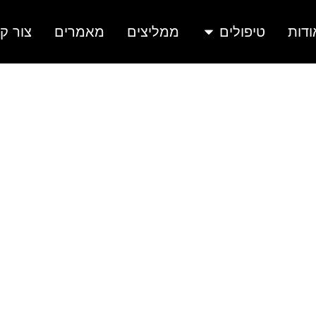
ודות
טיפולים
ממליצים
מאמרים
צור ק