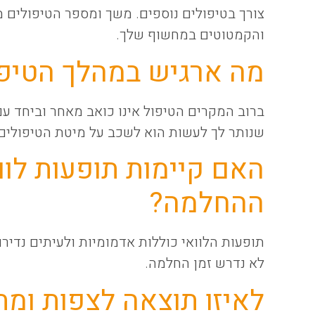
צורך בטיפולים נוספים. משך ומספר הטיפולים
והקמטוטים במחשוף שלך.
מה ארגיש במהלך הטיפו
ברוב המקרים הטיפול אינו כואב מאחר וביחד ע
שנותר לך לעשות הוא לשכב על מיטת הטיפולים ו
האם קיימות תופעות לווא
ההחלמה?
תופעות הלוואי כוללות אדמומיות ולעיתים נדיר
לא נדרש זמן החלמה.
לאיזו תוצאה לצפות ומת