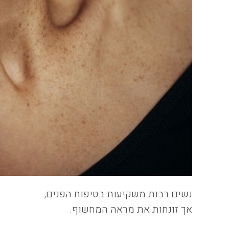
נשים רבות משקיעות בטיפוח הפנים,
אך זונחות את מראה המחשוף.