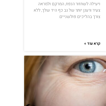
ויעילה לשחזור הנפח, המרקם ולמראה
צעיר ורענן יותר של גב כף היד שלך, ללא
צורך בהליכים פולשניים.
קרא עוד »