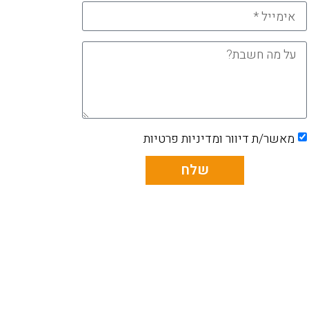
מאשר/ת דיוור ומדיניות פרטיות
שלח