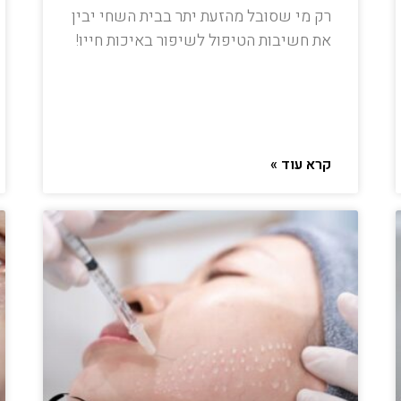
רק מי שסובל מהזעת יתר בבית השחי יבין
את חשיבות הטיפול לשיפור באיכות חייו!
קרא עוד »