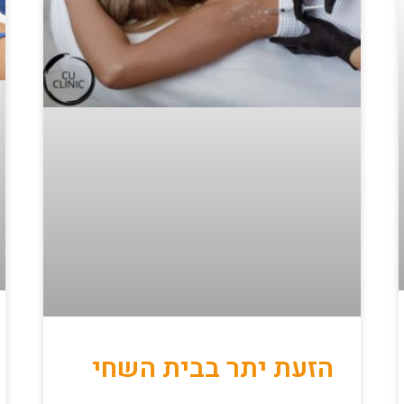
הזעת יתר בבית השחי