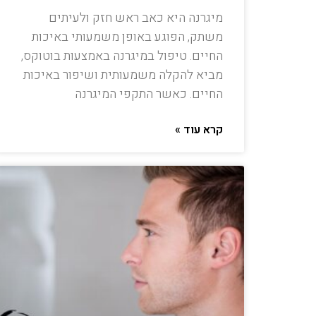
מיגרנה היא כאב ראש חזק ולעיתים
משתק, הפוגע באופן משמעותי באיכות
החיים. טיפול במיגרנה באמצעות בוטוקס,
מביא להקלה משמעותית ושיפור באיכות
החיים. כאשר התקפי המיגרנה
קרא עוד »