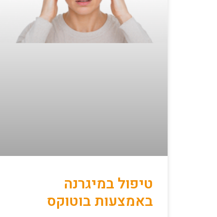
טיפול במיגרנה
באמצעות בוטוקס