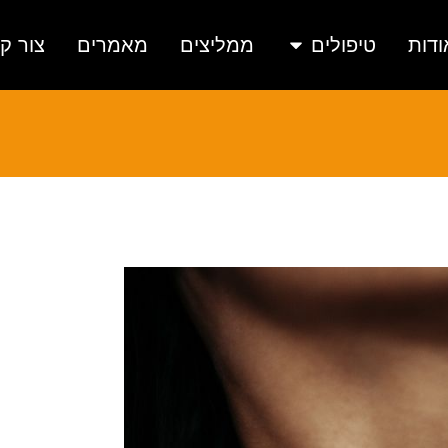
ודות
טיפולים
ממליצים
מאמרים
צור ק