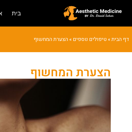
בית
א
דף הבית
»
טיפולים נוספים
»
הצערת המחשוף
הצערת המחשוף