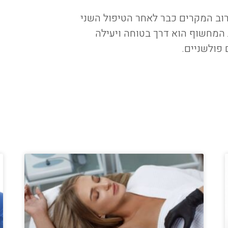
וב המקרים כבר לאחר הטיפול השני
 המחשוף הוא דרך בטוחה ויעילה
פולשניים.