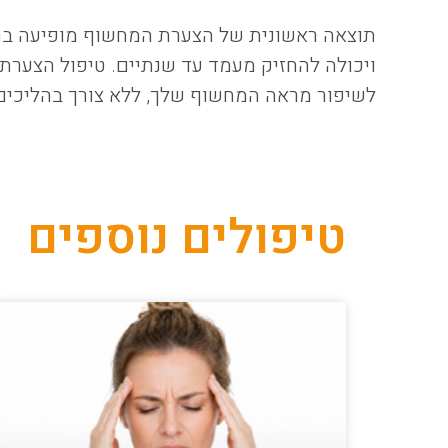
תוצאה ראשונית של הצערת המחשוף מופיעה בר
ויכולה להחזיק מעמד עד שנתיים. טיפול הצערת
לשיפור מראה המחשוף שלך, ללא צורך בהליכים 
טיפולים נוספים