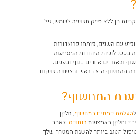
קריות הן ללא ספק חשיפה לשמש, גיל
פיע עם השנים, פותחו פרוצדורות
בטכנולוגיות מיוחדות המסייעות
ף ובאזורים אחרים בגוף ובפנים.
רת המחשוף היא בראש וראשונה שיקום
צערת המחשוף?
העלמת קמטים במחשוף
, חלקן
רוי וחלקן באמצעות
בוטוקס
. לאחר
הטיפול הטוב ביותר להשגת המטרה שלך.