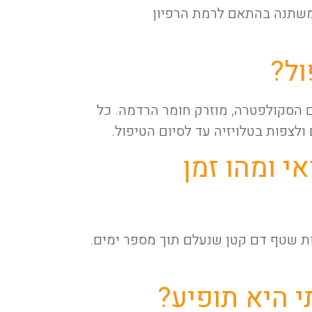
 משתנה בהתאם לרמת הרפיון
ל?
ם הסקולפטרה, מוזרק חומר הרדמה. כל
לצפות בטלויזיה עד לסיום הטיפול.
י ומהו זמן
ות שטף דם קטן שנעלם תוך מספר ימים.
י היא תופיע?