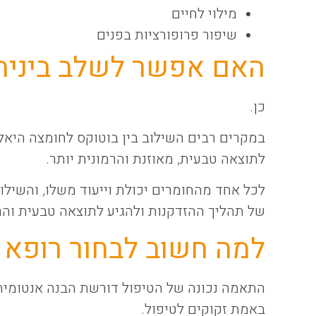
מילוי לחיים
שיפור פרופורציות בפנים
האם אפשר לשלב ביניה
כן.
במקרים רבים השילוב בין בוטוקס לחומצה היאלו
לתוצאה טבעית, מאוזנת והרמונית יותר.
לכל אחד מהחומרים יכולת וייעוד משלו, והשילו
של תהליך ההזדקנות ולהגיע לתוצאה טבעית והרמ
למה חשוב לבחור רופא 
התאמה נכונה של הטיפול דורשת הבנה אנטומית, נ
באמת זקוקים לטיפול.