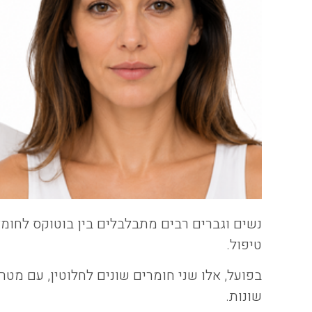
נשים וגברים רבים מתבלבלים בין בוטוקס לחומ
טיפול.
בפועל, אלו שני חומרים שונים לחלוטין, עם מטרו
שונות.