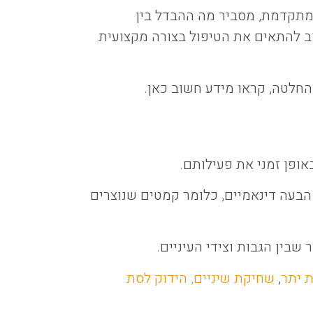
 מתקדמת, מסביר מה ההבדל בין
 להתאים את הטיפול בצורה מקצועית
חלטה, קראו מידע חשוב כאן.
ופן זמני את פעילותם.
הבעה דינאמיים, כלומר קמטים שנוצרים
שבין הגבות וצידי העיניים.
 יתר
,
שחיקת שיניים, הידוק לסת