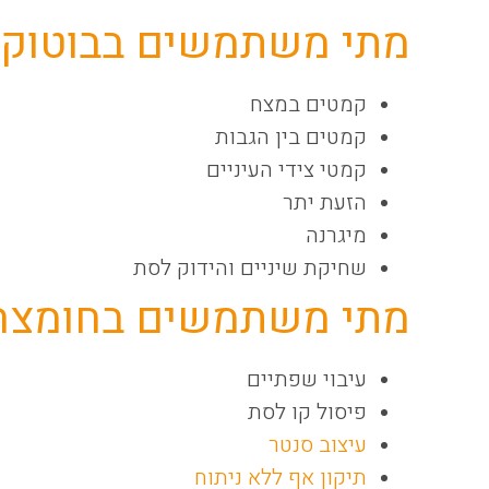
מתי משתמשים בבוטוק
קמטים במצח
קמטים בין הגבות
קמטי צידי העיניים
הזעת יתר
מיגרנה
שחיקת שיניים והידוק לסת
מתי משתמשים בחומצה 
עיבוי שפתיים
פיסול קו לסת
עיצוב סנטר
תיקון אף ללא ניתוח