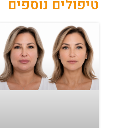
טיפולים נוספים