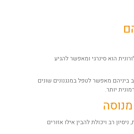
ם
רונית הוא סינרגי ומאפשר להגיע
ב ביניהם מאפשר לטפל במנגנונים שונים
ונית יותר.
מנוסה
יסיון רב ויכולת להבין אילו אזורים