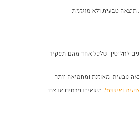
תוצאה טבעית ולא מוגזמת.
נים לחלוטין, שלכל אחד מהם תפקיד
ה טבעית, מאוזנת ומחמיאה יותר.
ועית ואישית?
השאירו פרטים או צרו