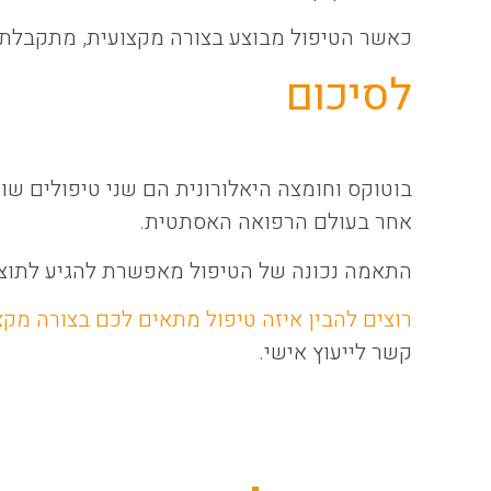
כאשר הטיפול מבוצע בצורה מקצועית, מתקבלת 
לסיכום
בוטוקס וחומצה היאלורונית הם שני טיפולים שו
אחר בעולם הרפואה האסתטית.
התאמה נכונה של הטיפול מאפשרת להגיע לתוצא
רוצים להבין איזה טיפול מתאים לכם בצורה מקצ
קשר לייעוץ אישי.