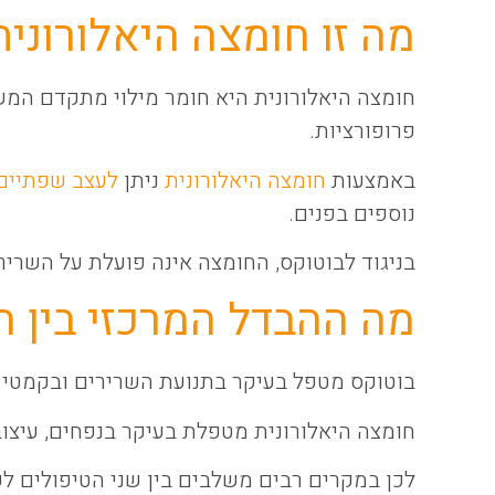
מה זו חומצה היאלורונית
חומצה היאלורונית היא חומר מילוי מתקדם המש
פרופורציות.
באמצעות
חומצה היאלורונית
ניתן
לעצב שפתיים
נוספים בפנים.
בניגוד לבוטוקס, החומצה אינה פועלת על השרי
מה ההבדל המרכזי בין ה
בוטוקס מטפל בעיקר בתנועת השרירים ובקמטי 
חומצה היאלורונית מטפלת בעיקר בנפחים, עיצו
לכן במקרים רבים משלבים בין שני הטיפולים לק