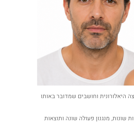
צה היאלורונית וחושבים שמדובר באותו
ת שונות, מנגנון פעולה שונה ותוצאות