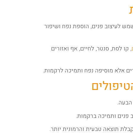
מש לעיצוב פנים, הוספת נפח ושיפור
, קו לסת, סנטר, לחיים, אף ואזורים
רים אלא מוסיפה נפח ותמיכה לרקמות.
טיפולים
הבעה.
ב פנים ותמיכה ברקמות.
בלת תוצאה טבעית והרמונית יותר.