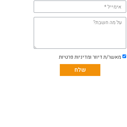
מאשר/ת דיוור ומדיניות פרטיות
שלח