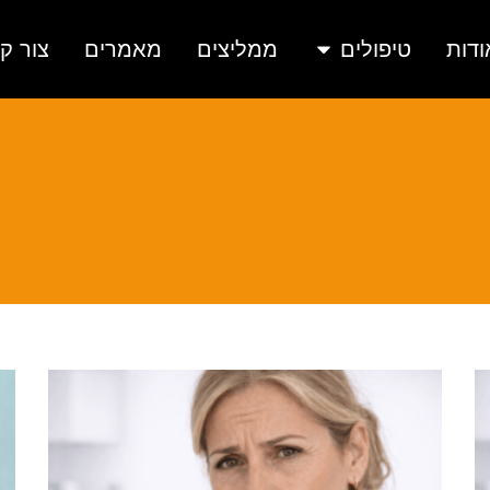
ודות
טיפולים
ממליצים
מאמרים
צור ק