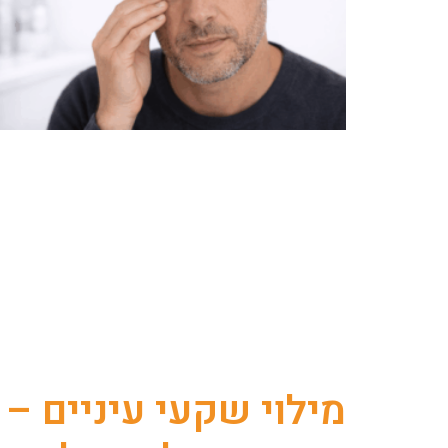
מילוי שקעי עיניים –