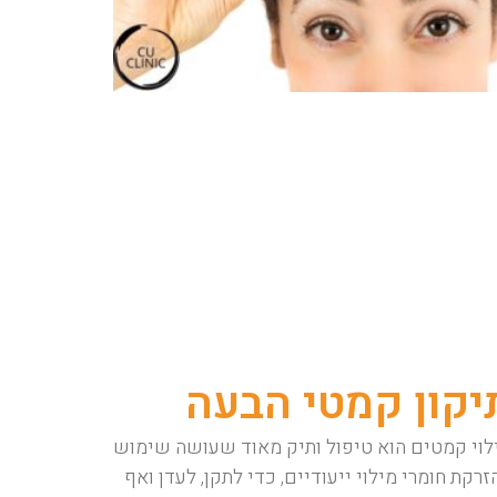
יקון קמטי הבעה
לוי קמטים הוא טיפול ותיק מאוד שעושה שימוש
זרקת חומרי מילוי ייעודיים, כדי לתקן, לעדן ואף