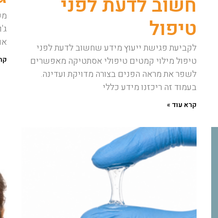
חשוב לדעת לפני
מש
טיפול
ג'
או
לקביעת פגישת ייעוץ מידע שחשוב לדעת לפני
קרא
טיפול מילוי קמטים טיפולי אסתטיקה מאפשרים
לשפר את מראה הפנים בצורה מדויקת ועדינה.
בעמוד זה ריכזנו מידע כללי
קרא עוד »