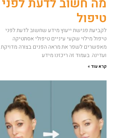
מה חשוב לדעת לפני
טיפול
לקביעת פגישת ייעוץ מידע שחשוב לדעת לפני
טיפול מילוי שקעי עיניים טיפולי אסתטיקה
מאפשרים לשפר את מראה הפנים בצורה מדויקת
ועדינה. בעמוד זה ריכזנו מידע
קרא עוד »