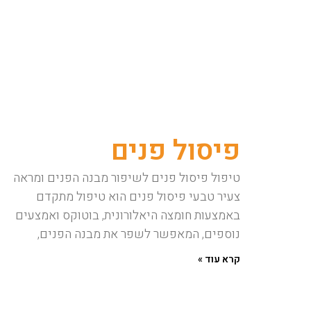
פיסול פנים
טיפול פיסול פנים לשיפור מבנה הפנים ומראה
צעיר טבעי פיסול פנים הוא טיפול מתקדם
באמצעות חומצה היאלורונית, בוטוקס ואמצעים
נוספים, המאפשר לשפר את מבנה הפנים,
קרא עוד »