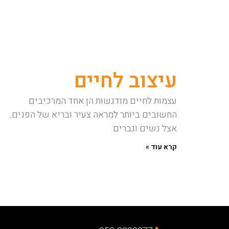
עיצוב לחיים
עצמות לחיים מודגשות הן אחד המרכיבים
החשובים ביותר למראה צעיר ובריא של הפנים,
אצל נשים וגברים.
קרא עוד »