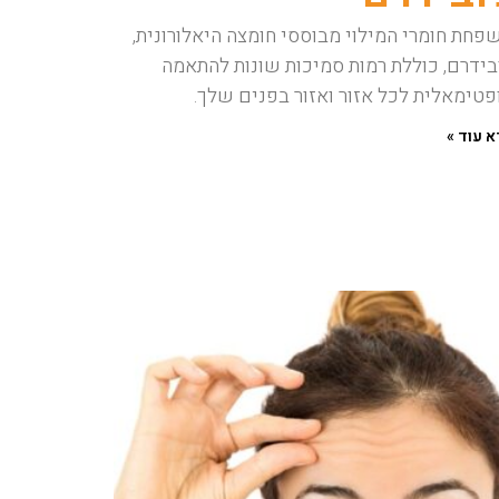
פחת חומרי המילוי מבוססי חומצה היאלורונית,
ובידרם, כוללת רמות סמיכות שונות להתאמה
פטימאלית לכל אזור ואזור בפנים שלך.
 עוד »