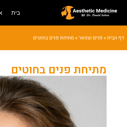
בית
א
דף הבית
»
פנים וצוואר
»
מתיחת פנים בחוטים
מתיחת פנים בחוטים