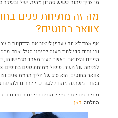
מי צריך ניתוח כשיש פתרון מהיר, יעיל ובעיקר ב
מה זה מתיחת פנים בחו
צוואר בחוטים?
אף אחד לא יודע עדיין לעצור את הזדקנות העור,
ובטוחים כדי לתת מענה לסימני הגיל. אחד מהסי
הפנים והצוואר. כאשר העור מאבד מגמישותו, כ
צוואר בחוטים, הוא סוג של הליך הרמת פנים וצו
באורך משתנה מתחת לעור כדי להרים ולמתוח עו
מתלבטים לגבי טיפול מתיחת פנים בחוטים נספג
החלטה,
כאן
.