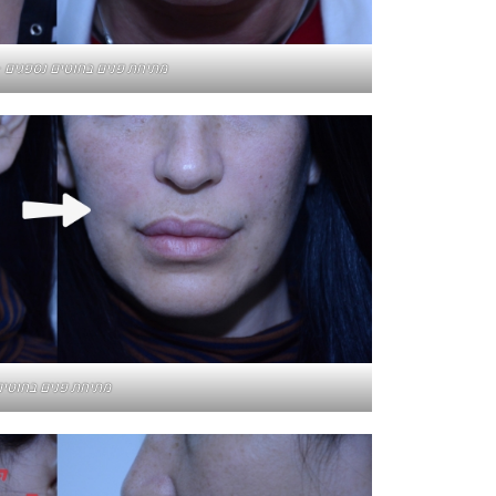
מתיחת פנים בחוטים נספגים –
מתיחת פנים בחוטים