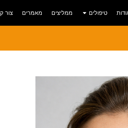
ודות
טיפולים
ממליצים
מאמרים
צור ק