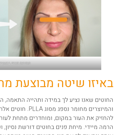
מתיחת פנים בחוטים
באיזו שיטה מבוצעת מת
החוטים שאנו נציע לך במידה ותהייה התאמה, הם
והמיוצרים מחומר נספ
להחזיק את העור במקום, ומוחדרים מתחת לעור
הרמה מיידי. מיחת פנים בחוטים דורשת נסיון, ו