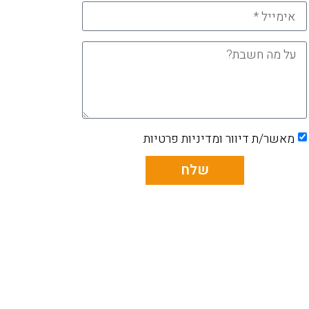
מאשר/ת דיוור ומדיניות פרטיות
שלח