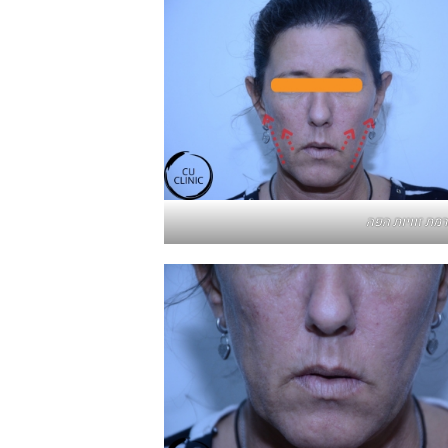
רמת זוויות הפה