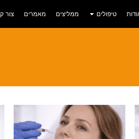
ודות
טיפולים
ממליצים
מאמרים
צור ק