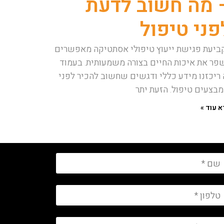
 מה חשוב לדעת
פני טיפול
ביעת פגישת ייעוץ טיפולי אסתטיקה מאפשרים
פר את איכות החיים בצורה משמעותית. בעמוד
 ריכזנו מידע כללי ודגשים שחשוב להכיר לפני
בצעים טיפול. הזעת יתר
 עוד »