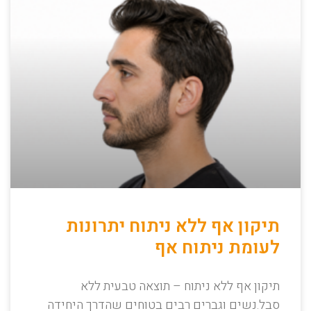
תיקון אף ללא ניתוח יתרונות
לעומת ניתוח אף
תיקון אף ללא ניתוח – תוצאה טבעית ללא
סבל.נשים וגברים רבים בטוחים שהדרך היחידה