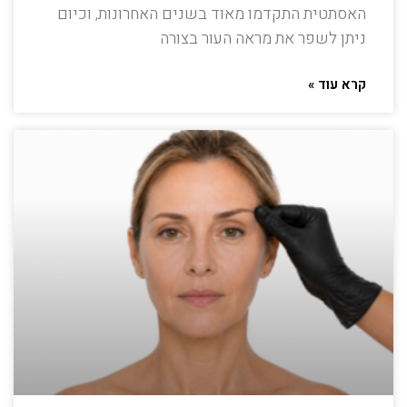
האסתטית התקדמו מאוד בשנים האחרונות, וכיום
ניתן לשפר את מראה העור בצורה
קרא עוד »