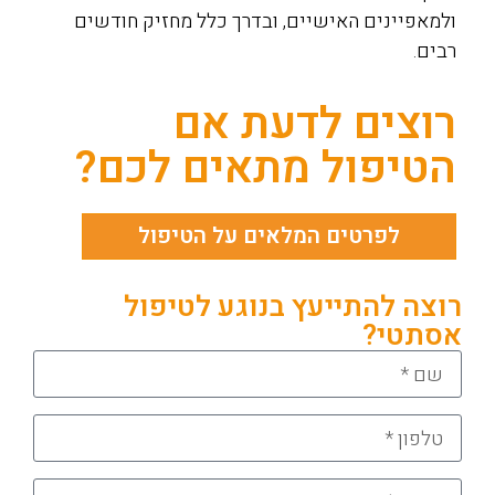
ולמאפיינים האישיים, ובדרך כלל מחזיק חודשים
רבים.
רוצים לדעת אם
הטיפול מתאים לכם?
לפרטים המלאים על הטיפול
רוצה להתייעץ בנוגע לטיפול
אסתטי?