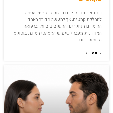
רוב האנשים מכירים בוטוקס כטיפול אסתטי
להחלקת קמטים, אך למעשה מדובר באחד
החומרים הנחקרים והחשובים ביותר ברפואה
המודרנית. מעבר לשימוש האסתטי המוכר, בוטוקס
משמש כיום
קרא עוד »