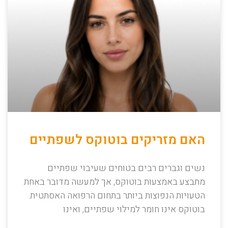
האם מזריקים בוטוקס לשפתיים
נשים וגברים רבים בטוחים שעיבוי שפתיים
מתבצע באמצעות בוטוקס, אך למעשה מדובר באחת
הטעויות הנפוצות ביותר בתחום הרפואה האסתטית.
בוטוקס אינו חומר למילוי שפתיים, ואינו