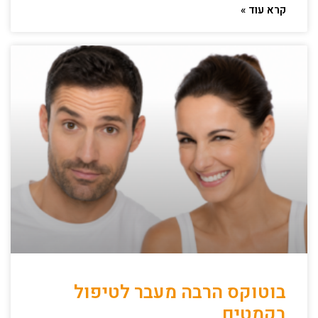
קרא עוד »
בוטוקס הרבה מעבר לטיפול
בקמטים