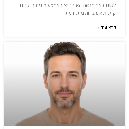
לשנות את מראה האף היא באמצעות ניתוח. כיום
קיימת אפשרות מתקדמת
קרא עוד »