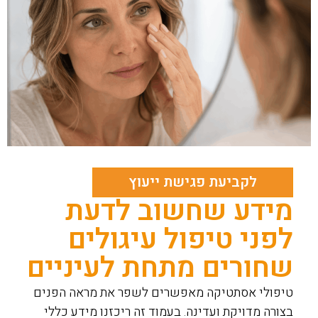
לקביעת פגישת ייעוץ
מידע שחשוב לדעת
לפני טיפול עיגולים
שחורים מתחת לעיניים
טיפולי אסתטיקה מאפשרים לשפר את מראה הפנים
בצורה מדויקת ועדינה. בעמוד זה ריכזנו מידע כללי