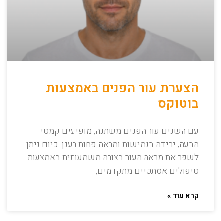
הצערת עור הפנים באמצעות
בוטוקס
עם השנים עור הפנים משתנה, מופיעים קמטי
הבעה, ירידה בגמישות ומראה פחות רענן. כיום ניתן
לשפר את מראה העור בצורה משמעותית באמצעות
טיפולים אסתטיים מתקדמים,
קרא עוד »