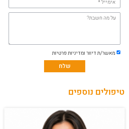
מאשר/ת דיוור ומדיניות פרטיות
שלח
Alternative:
טיפולים נוספים