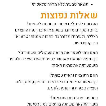
תוצאה טבעית ללא מראה מלאכותי
שאלות נפוצות
מה גורם לעיגולים שחורים מתחת לעיניים?
ברוב המקרים מדובר בשקע או אובדן נפח היוצרים
הצללה, ולעיתים מדובר גם במבנה אנטומי טבעי או
הידקקות העור.
האם ניתן לשפר את מראה העיגולים השחורים?
כן. טיפול מותאם מאפשר להפחית את ההצללה ולשפר
משמעותית את מראה האזור.
האם התוצאה נראית טבעית?
כן. כאשר הטיפול מבוצע בצורה מדויקת, מתקבלת
תוצאה טבעית והרמונית לפנים.
כמה זמן מחזיקות התוצאות?
משך התוצאה משתנה בהתאם לסוג הטיפול