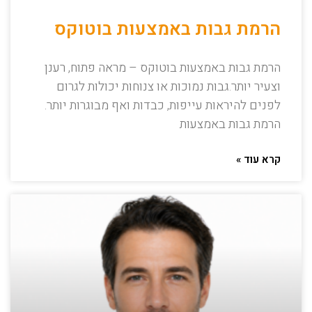
הרמת גבות באמצעות בוטוקס
הרמת גבות באמצעות בוטוקס – מראה פתוח, רענן
וצעיר יותר.גבות נמוכות או צנוחות יכולות לגרום
לפנים להיראות עייפות, כבדות ואף מבוגרות יותר.
הרמת גבות באמצעות
קרא עוד »