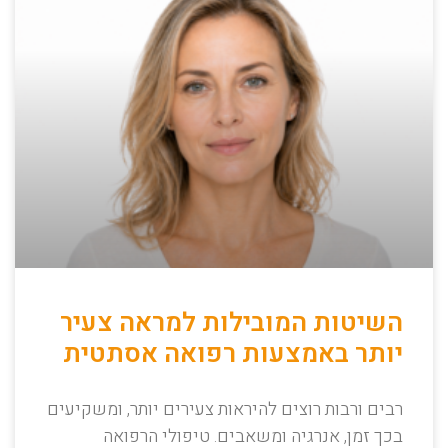
השיטות המובילות למראה צעיר
יותר באמצעות רפואה אסתטית
רבים ורבות רוצים להיראות צעירים יותר, ומשקיעים
בכך זמן, אנרגיה ומשאבים. טיפולי הרפואה