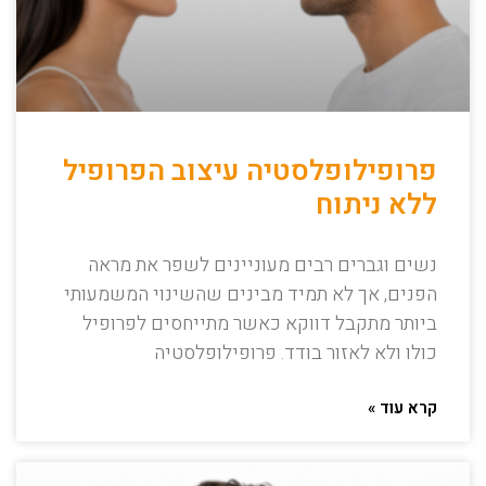
פרופילופלסטיה עיצוב הפרופיל
ללא ניתוח
נשים וגברים רבים מעוניינים לשפר את מראה
הפנים, אך לא תמיד מבינים שהשינוי המשמעותי
ביותר מתקבל דווקא כאשר מתייחסים לפרופיל
כולו ולא לאזור בודד. פרופילופלסטיה
קרא עוד »