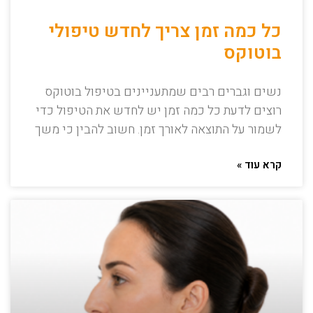
כל כמה זמן צריך לחדש טיפולי
בוטוקס
נשים וגברים רבים שמתעניינים בטיפול בוטוקס
רוצים לדעת כל כמה זמן יש לחדש את הטיפול כדי
לשמור על התוצאה לאורך זמן. חשוב להבין כי משך
קרא עוד »