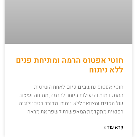
חוטי אפטוס הרמה ומתיחת פנים
ללא ניתוח
חוטי אפטוס נחשבים כיום לאחת השיטות
המתקדמות והיעילות ביותר להרמה, מתיחה ועיצוב
של הפנים והצוואר ללא ניתוח. מדובר בטכנולוגיה
רפואית מתקדמת המאפשרת לשפר את מראה
קרא עוד »