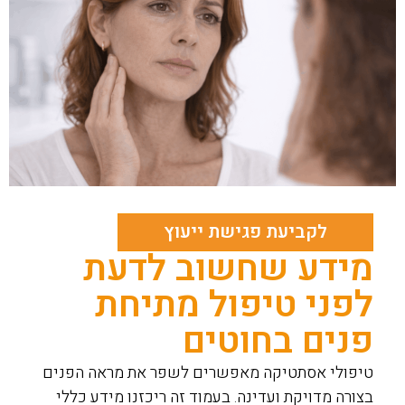
לקביעת פגישת ייעוץ
מידע שחשוב לדעת
לפני טיפול מתיחת
פנים בחוטים
טיפולי אסתטיקה מאפשרים לשפר את מראה הפנים
בצורה מדויקת ועדינה. בעמוד זה ריכזנו מידע כללי