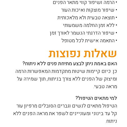
• הרמה ושיפור קווי מתאר הפנים
• שיפור מוצקות ואיכות העור
• תוצאה טבעית ולא מלאכותית
• ללא זמן החלמה משמעותי
• שיפור הדרגתי הנשמר לאורך זמן
• התאמה אישית לכל מטופל
שאלות נפוצות
האם באמת ניתן לבצע מתיחת פנים ללא ניתוח?
כן. כיום קיימות שיטות מתקדמות המאפשרות הרמה
ומיצוק של הפנים ללא צורך בניתוח, תוך שמירה על
מראה טבעי.
למי מתאים הטיפול?
הטיפול מתאים לנשים וגברים הסובלים מרפיון עור
קל עד בינוני ומעוניינים לשפר את מראה הפנים ללא
ניתוח.