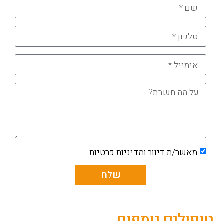
מאשר/ת דיוור ומדיניות פרטיות
שלח
טיפולים נוספים