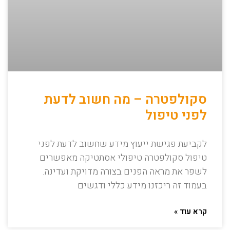
סקולפטרה – מה חשוב לדעת
לפני טיפול
לקביעת פגישת ייעוץ מידע שחשוב לדעת לפני
טיפול סקולפטרה טיפולי אסתטיקה מאפשרים
לשפר את מראה הפנים בצורה מדויקת ועדינה.
בעמוד זה ריכזנו מידע כללי ודגשים
קרא עוד »