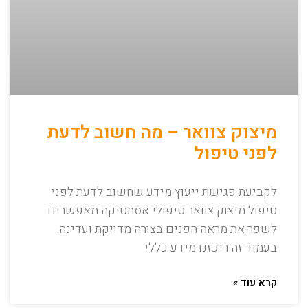
מיצוק צוואר – מה חשוב לדעת
לפני טיפול
לקביעת פגישת ייעוץ מידע שחשוב לדעת לפני
טיפול מיצוק צוואר טיפולי אסתטיקה מאפשרים
לשפר את מראה הפנים בצורה מדויקת ועדינה.
בעמוד זה ריכזנו מידע כללי
קרא עוד »