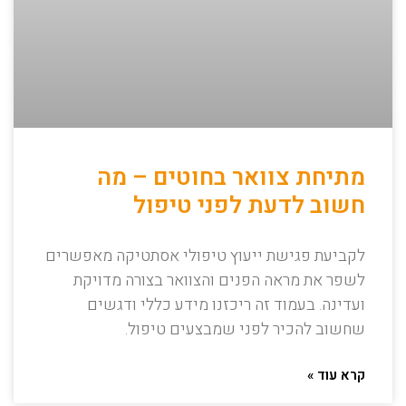
מתיחת צוואר בחוטים – מה
חשוב לדעת לפני טיפול
לקביעת פגישת ייעוץ טיפולי אסתטיקה מאפשרים
לשפר את מראה הפנים והצוואר בצורה מדויקת
ועדינה. בעמוד זה ריכזנו מידע כללי ודגשים
שחשוב להכיר לפני שמבצעים טיפול.
קרא עוד »