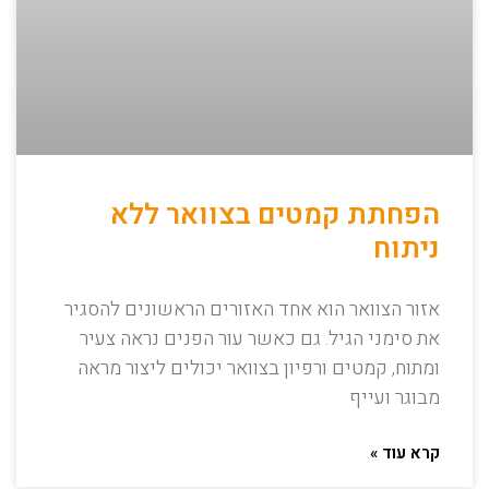
הפחתת קמטים בצוואר ללא
ניתוח
אזור הצוואר הוא אחד האזורים הראשונים להסגיר
את סימני הגיל. גם כאשר עור הפנים נראה צעיר
ומתוח, קמטים ורפיון בצוואר יכולים ליצור מראה
מבוגר ועייף
קרא עוד »