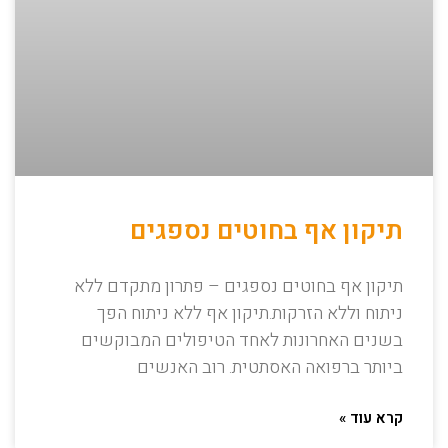
תיקון אף בחוטים נספגים
תיקון אף בחוטים נספגים – פתרון מתקדם ללא
ניתוח וללא הזרקות.תיקון אף ללא ניתוח הפך
בשנים האחרונות לאחד הטיפולים המבוקשים
ביותר ברפואה האסתטית. רוב האנשים
קרא עוד »