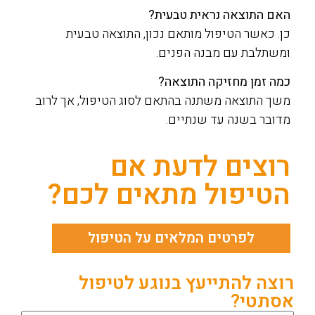
האם התוצאה נראית טבעית?
כן. כאשר הטיפול מותאם נכון, התוצאה טבעית
ומשתלבת עם מבנה הפנים.
כמה זמן מחזיקה התוצאה?
משך התוצאה משתנה בהתאם לסוג הטיפול, אך לרוב
מדובר בשנה עד שנתיים.
רוצים לדעת אם
הטיפול מתאים לכם?
לפרטים המלאים על הטיפול
רוצה להתייעץ בנוגע לטיפול
אסתטי?