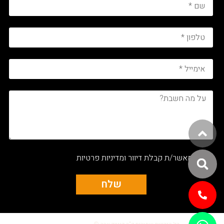
אני מאשר/ת קבלת דיוור ומדיניות פרטיות
שלח