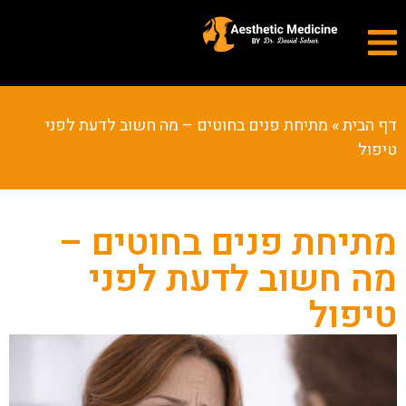
דף הבית
»
מתיחת פנים בחוטים – מה חשוב לדעת לפני
טיפול
מתיחת פנים בחוטים –
מה חשוב לדעת לפני
טיפול