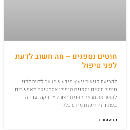
חוטים נספגים – מה חשוב לדעת
לפני טיפול
לקביעת פגישת ייעוץ מידע שחשוב לדעת לפני
טיפול חוטים נספגים טיפולי אסתטיקה מאפשרים
לשפר את מראה הפנים בצורה מדויקת ועדינה.
בעמוד זה ריכזנו מידע כללי
קרא עוד »