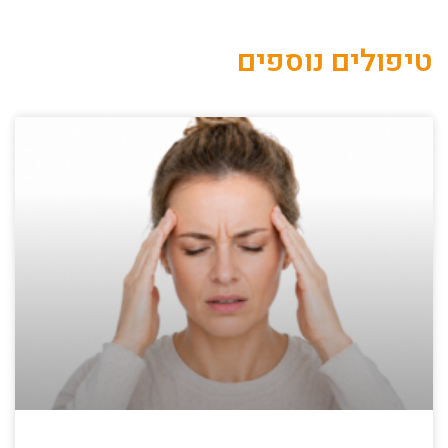
Alternative:
טיפולים נוספים