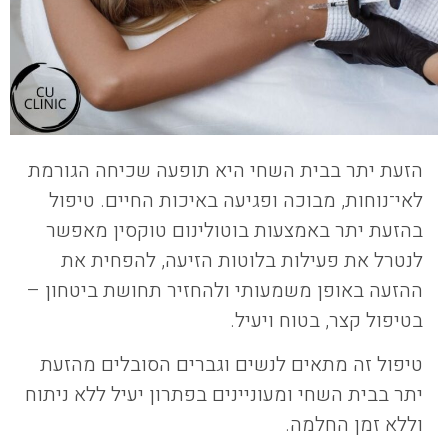
הזעת יתר בבית השחי היא תופעה שכיחה הגורמת
לאי־נוחות, מבוכה ופגיעה באיכות החיים. טיפול
בהזעת יתר באמצעות בוטולינום טוקסין מאפשר
לנטרל את פעילות בלוטות הזיעה, להפחית את
ההזעה באופן משמעותי ולהחזיר תחושת ביטחון –
בטיפול קצר, בטוח ויעיל.
טיפול זה מתאים לנשים וגברים הסובלים מהזעת
יתר בבית השחי ומעוניינים בפתרון יעיל ללא ניתוח
וללא זמן החלמה.