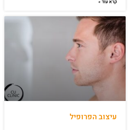
קרא עוד »
עיצוב הפרופיל