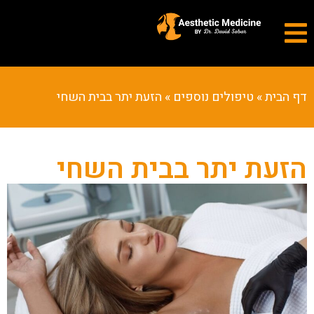
דף הבית
»
טיפולים נוספים
»
הזעת יתר בבית השחי
הזעת יתר בבית השחי