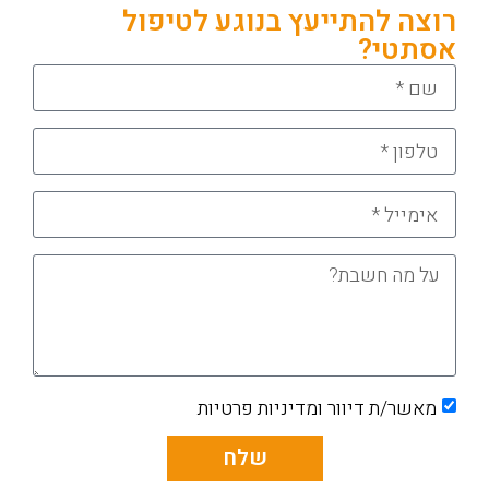
רוצה להתייעץ בנוגע לטיפול
אסתטי?
מאשר/ת דיוור ומדיניות פרטיות
שלח