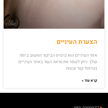
הצערת העיניים
אזור העיניים הוא כרטיס הביקור החשוב ביותר
שלך. ניתן לשפר את מראה העור באזור העיניים
בטיפול קצר ובטוח.
קרא עוד »