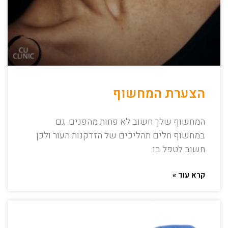
הצערת המחשוף
המחשוף שלך חשוב לא פחות מהפנים. גם
במחשוף חלים תהליכים של הזדקנות העור ולכן
חשוב לטפל בו.
קרא עוד »