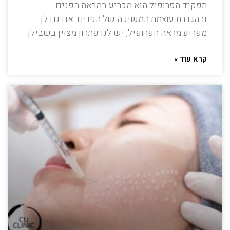
תפקיד הפרופיל הוא מכריע במראה הפנים
ובהגדרת עוצמת המשיכה של הפנים. אם גם לך
מפריע מראה הפרופיל, יש לנו פתרון מצוין בשבילך.
קרא עוד »