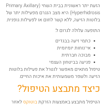
הזעת יתר ראשונית בבית השחי (Primary Axillary
Hyperhidrosis) היא מצב הנגרם מפעילות יתר של
בלוטות הזיעה, ללא קשר לחום או לפעילות גופנית.
התופעה עלולה לגרום ל:
כתמי זיעה בבגדים
אי־נוחות יומיומית
מבוכה חברתית
פגיעה בביטחון העצמי
טיפול מתאים מאפשר לנטרל את פעילות בלוטות
הזיעה ולשפר משמעותית את איכות החיים.
כיצד מתבצע הטיפול?
הטיפול מתבצע באמצעות הזרקת
בוטוקס
לאזור