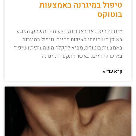
טיפול במיגרנה באמצעות
בוטוקס
מיגרנה היא כאב ראש חזק ולעיתים משתק, הפוגע
באופן משמעותי באיכות החיים. טיפול במיגרנה
באמצעות בוטוקס, מביא להקלה משמעותית ושיפור
באיכות החיים. כאשר התקפי המיגרנה
קרא עוד »