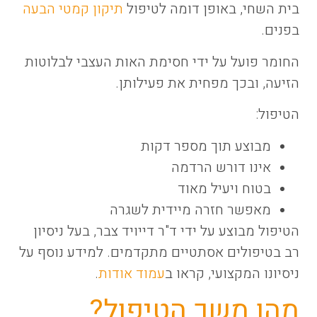
בית השחי, באופן דומה לטיפול
תיקון קמטי הבעה
בפנים.
החומר פועל על ידי חסימת האות העצבי לבלוטות
הזיעה, ובכך מפחית את פעילותן.
הטיפול:
מבוצע תוך מספר דקות
אינו דורש הרדמה
בטוח ויעיל מאוד
מאפשר חזרה מיידית לשגרה
הטיפול מבוצע על ידי ד"ר דייויד צבר, בעל ניסיון
רב בטיפולים אסתטיים מתקדמים. למידע נוסף על
ניסיונו המקצועי, קראו ב
עמוד אודות
.
מהו משך הטיפול?