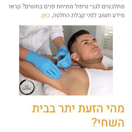
מתלבטים לגבי טיפול מתיחת פנים בחוטים? קראו
מידע חשוב לפני קבלת החלטה,
כאן
.
מהי הזעת יתר בבית
השחי?