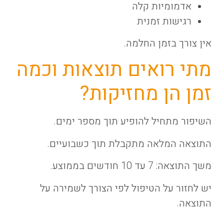
אדמומיות קלה
רגישות זמנית
אין צורך בזמן החלמה.
מתי רואים תוצאות וכמה
זמן הן מחזיקות?
השיפור מתחיל להופיע תוך מספר ימים.
התוצאה המלאה מתקבלת תוך כשבועיים.
משך התוצאה: 7 עד 10 חודשים בממוצע.
יש לחזור על הטיפול לפי הצורך לשמירה על
התוצאה.