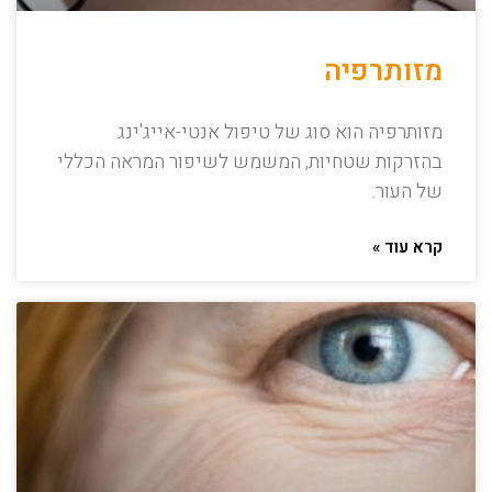
מזותרפיה
מזותרפיה הוא סוג של טיפול אנטי-אייג'ינג
בהזרקות שטחיות, המשמש לשיפור המראה הכללי
של העור.
קרא עוד »