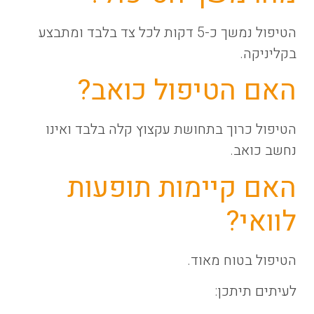
הטיפול נמשך כ-5 דקות לכל צד בלבד ומתבצע
בקליניקה.
האם הטיפול כואב?
הטיפול כרוך בתחושת עקצוץ קלה בלבד ואינו
נחשב כואב.
האם קיימות תופעות
לוואי?
הטיפול בטוח מאוד.
לעיתים תיתכן: