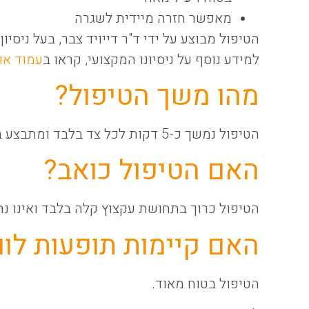
מאפשר חזרה מיידית לשגרה
הטיפול מבוצע על ידי ד"ר דייויד צבר, בעל ניסי
למידע נוסף על ניסיונו המקצועי, קראו ב
עמוד או
מהו משך הטיפול?
הטיפול נמשך כ-5 דקות לכל צד בלבד ומתבצע בקליניקה.
האם הטיפול כואב?
הטיפול כרוך בתחושת עקצוץ קלה בלבד ואינו נח
האם קיימות תופעות לוו
הטיפול בטוח מאוד.