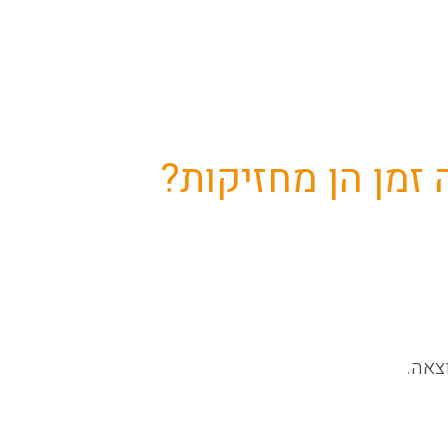
 זמן הן מחזיקות?
צאה.