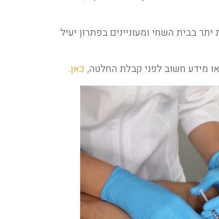
יתר בבית השחי ומעוניינים בפתרון יעיל
או מידע חשוב לפני קבלת החלטה,
כאן
.