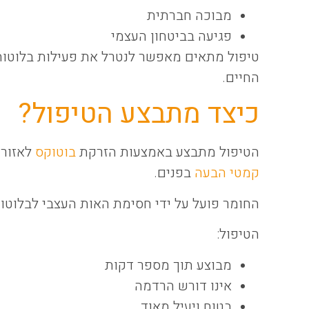
מבוכה חברתית
פגיעה בביטחון העצמי
טיפול מתאים מאפשר לנטרל את פעילות בלוטות
החיים.
כיצד מתבצע הטיפול?
הטיפול מתבצע באמצעות הזרקת
בוטוקס
לאזור 
קמטי הבעה
בפנים.
החומר פועל על ידי חסימת האות העצבי לבלוטות
הטיפול:
מבוצע תוך מספר דקות
אינו דורש הרדמה
בטוח ויעיל מאוד