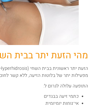
מהי הזעת יתר בבית הש
מפעילות יתר של בלוטות הזיעה, ללא קשר לחום 
התופעה עלולה לגרום ל:
כתמי זיעה בבגדים
אי־נוחות יומיומית