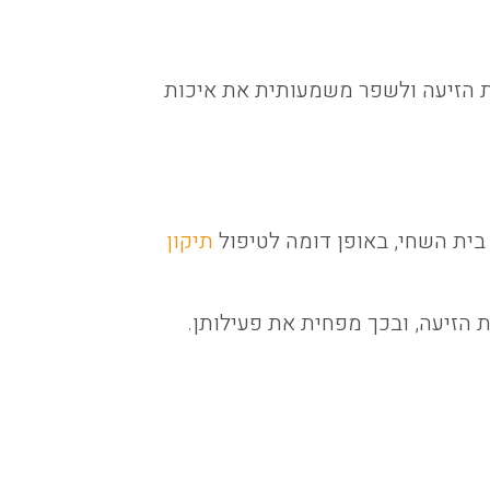
 הזיעה ולשפר משמעותית את איכות
בית השחי, באופן דומה לטיפול
תיקון
 הזיעה, ובכך מפחית את פעילותן.