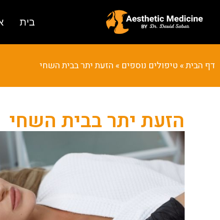
בית
א
דף הבית
»
טיפולים נוספים
»
הזעת יתר בבית השחי
הזעת יתר בבית השחי