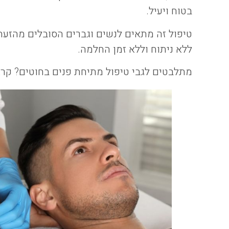
בטוח ויעיל.
טיפול זה מתאים לנשים וגברים הסובלים מהזעת 
ללא ניתוח וללא זמן החלמה.
מתלבטים לגבי טיפול מתיחת פנים בחוטים? קר