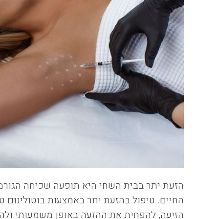
הזעת יתר בבית השחי היא תופעה שכיחה הגורמת
החיים. טיפול בהזעת יתר באמצעות בוטולינום 
הזיעה, להפחית את ההזעה באופן משמעותי ולהח