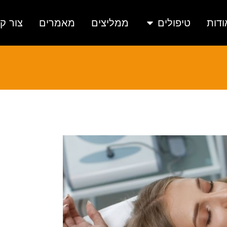
ודות
טיפולים
ממליצים
מאמרים
צור ק