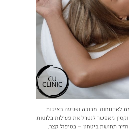
 לאי־נוחות, מבוכה ופגיעה באיכות
טוקסין מאפשר לנטרל את פעילות בלוטות
זיר תחושת ביטחון – בטיפול קצר,