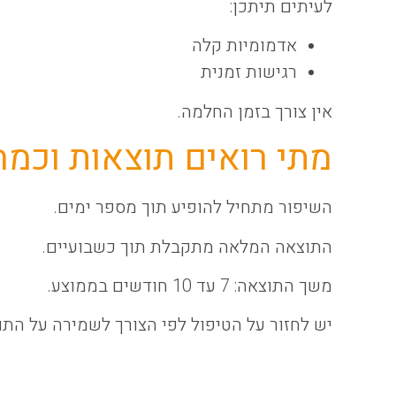
לעיתים תיתכן:
אדמומיות קלה
רגישות זמנית
אין צורך בזמן החלמה.
מתי רואים תוצאות וכמה
השיפור מתחיל להופיע תוך מספר ימים.
התוצאה המלאה מתקבלת תוך כשבועיים.
משך התוצאה: 7 עד 10 חודשים בממוצע.
יש לחזור על הטיפול לפי הצורך לשמירה על התו