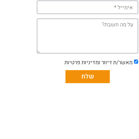
מאשר/ת דיוור ומדיניות פרטיות
שלח