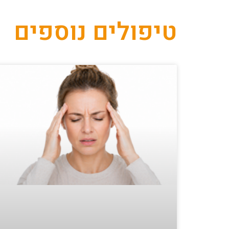
טיפולים נוספים